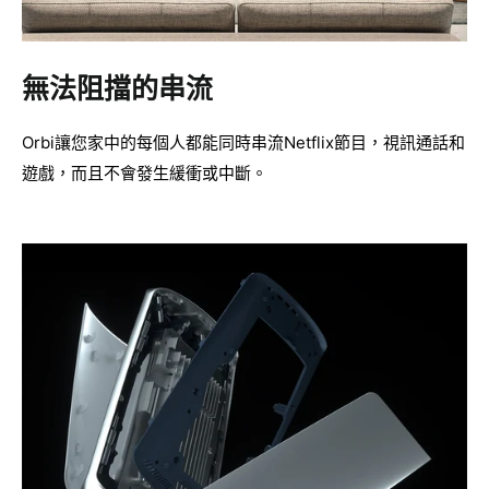
無法阻擋的串流
Orbi讓您家中的每個人都能同時串流Netflix節目，視訊通話和
遊戲，而且不會發生緩衝或中斷。