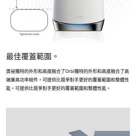
最佳覆蓋範圍。
奧祕獨特的外形和高度融合了Orbi獨特的外形和高度融合了高
端兼高功率組件，可提供比競爭對手更好的覆蓋範圍和整體性
能。可提供比競爭對手更好的覆蓋範圍和整體性能。