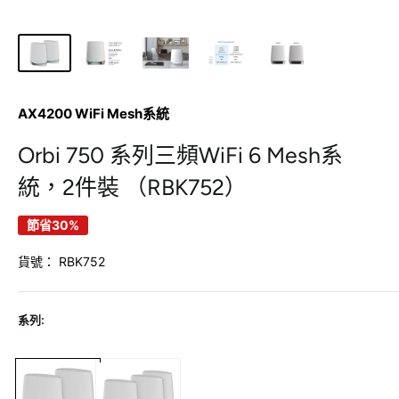
AX4200 WiFi Mesh系統
Orbi 750 系列三頻WiFi 6 Mesh系
統，2件裝 （RBK752）
節省30%
貨號：
RBK752
系列: