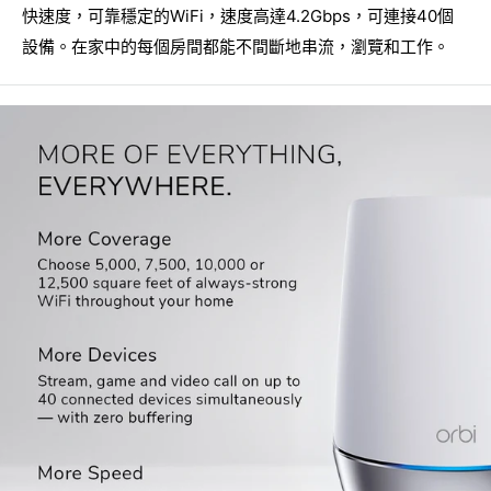
快速度，可靠穩定的WiFi，速度高達4.2Gbps，可連接40個
設備。在家中的每個房間都能不間斷地串流，瀏覽和工作。