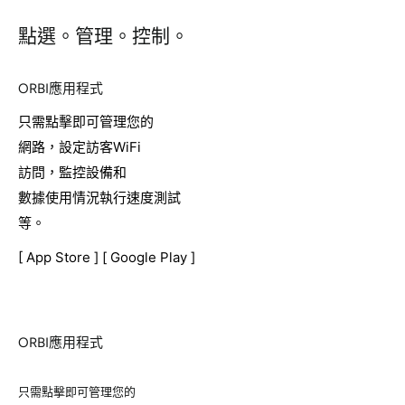
點選。管理。控制。
ORBI應用程式
只需點擊即可管理您的
網路，設定訪客WiFi
訪問，監控設備和
數據使用情況執行速度測試
等。
[
App Store
] [
Google Play
]
ORBI應用程式
只需點擊即可管理您的