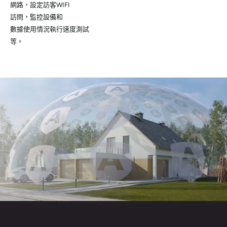
網路，設定訪客WIFI
訪問，監控設備和
數據使用情況執行速度測試
等。