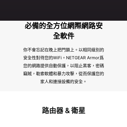
必備的全方位網際網路安
全軟件
你不會忘記在晚上把門鎖上。以相同級別的
安全性對待您的WiFi。NETGEAR Armor爲
您的網路提供自動保護，以阻止黑客，密碼
竊賊，勒索軟體和暴力攻擊，從而保護您的
家人和連接設備的安全。
路由器 & 衛星