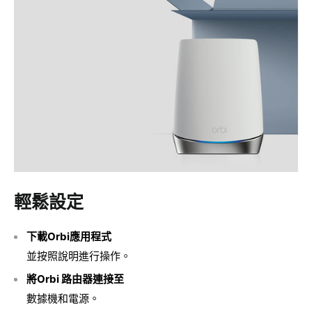
輕鬆設定
下載Orbi應用程式
並按照說明進行操作。
將Orbi 路由器連接至
數據機和電源。