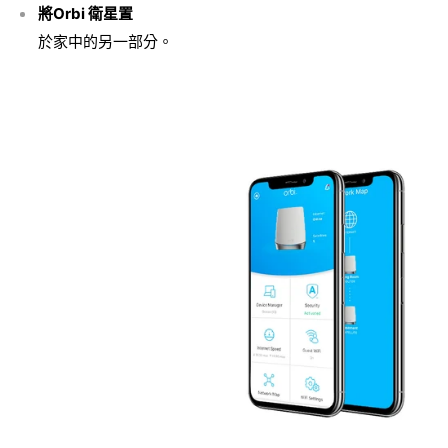
將Orbi 衛星置
於家中的另一部分。