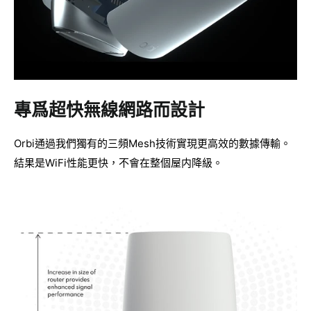
專爲超快無線網路而設計
Orbi通過我們獨有的三頻Mesh技術實現更高效的數據傳輸。
結果是WiFi性能更快，不會在整個屋内降級。