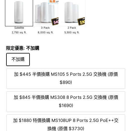
Satellite
3 Pack
2 Pack
2,750 sq. ft.
8,000 sq. ft.
5,500 sq. ft.
限定優惠:
不加購
不加購
加 $445 半價換購 MS105 5 Ports 2.5G 交換機 (原價
$890)
加 $845 半價換購 MS308 8 Ports 2.5G 交換機 (原價
$1690)
加 $1880 特價換購 MS108UP 8 Ports 2.5G PoE++交
換機 (原價 $3730)