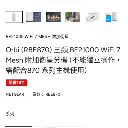
BE21000 WiFi 7 MESH 附加衛星
Orbi (RBE870) 三頻 BE21000 WiFi 7
Mesh 附加衛星分機 (不能獨立操作，
需配合870 系列主機使用)
節省19%
NETGEAR
貨號：
RBE870
系列