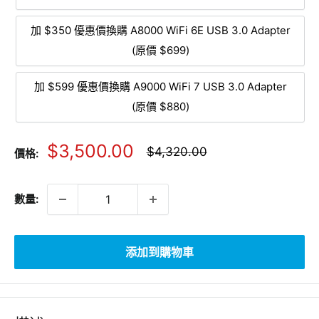
加 $350 優惠價換購 A8000 WiFi 6E USB 3.0 Adapter
(原價 $699)
加 $599 優惠價換購 A9000 WiFi 7 USB 3.0 Adapter
(原價 $880)
銷
$3,500.00
正
$4,320.00
價格:
常
售
價
價
格
數量:
格
添加到購物車