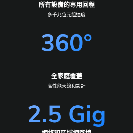
所有設備的專用回程
多千兆位元組速度
全家庭覆蓋
高性能天線和設計
網絡和區域網路埠