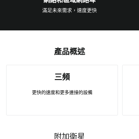
滿足未來需求，速度更快
產品概述
三頻
更快的速度和更多連接的設備
附加衛星