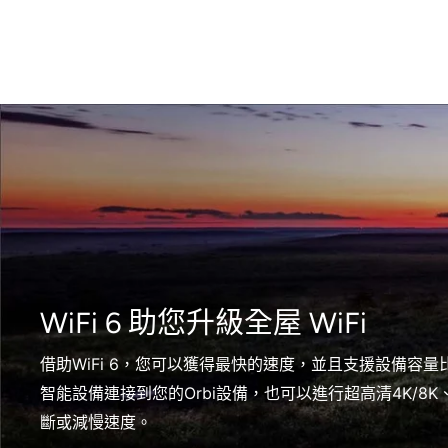
WiFi 6 助您升級全屋 WiFi
借助WiFi 6，您可以獲得最快的速度，並且支援設備容量比W
智能設備連接到您的Orbi設備，也可以進行超高清4K/8
斷或減慢速度。