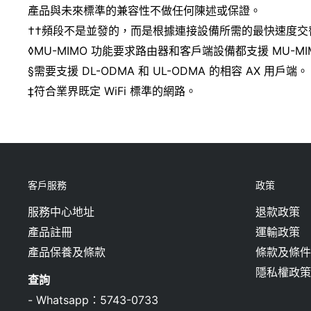
產品與未來標準的兼容性不做任何陳述或保證。
††頻段不是並發的，而是根據連接設備所需的最快速度交
◊MU-MIMO 功能要求路由器和客戶端設備都支援 MU-MI
§需要支援 DL-ODMA 和 UL-ODMA 的相容 AX 用戶端。
‡符合業界既定 WiFi 標準的網路。
客戶服務
政策
服務中心地址
退款政策
產品註冊
運輸政策
產品保養及條款
條款及條件
隱私權政策
查詢
-
Whatsapp：5743-0733