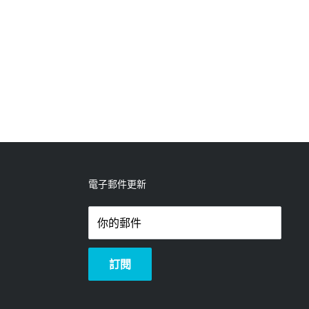
電子郵件更新
你的郵件
訂閱