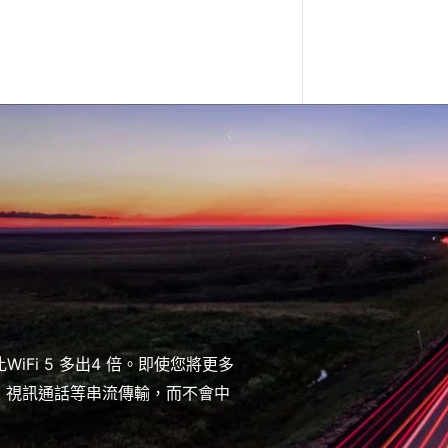
iFi 5 多出4 倍。即使您將更多
K、視訊通話等串流傳輸，而不會中