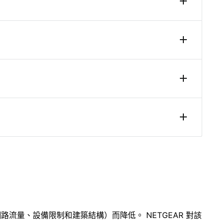
網路流量、設備限制和建築結構）而降低。 NETGEAR 對該