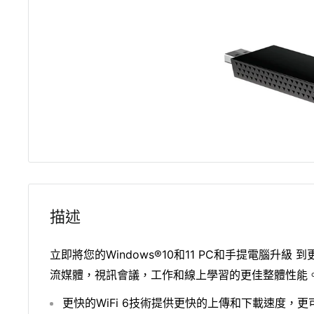
描述
立即將您的Windows®10和11 PC和手提電腦升級 
流媒體，視訊會議，工作和線上學習的更佳整體性能
更快的WiFi 6技術提供更快的上傳和下載速度，