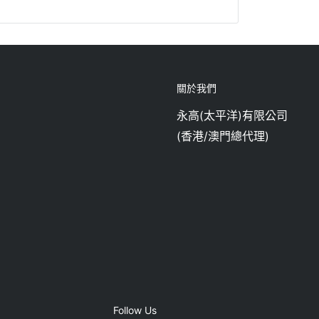
關於我們
永高(太平洋)有限公司
(香港/澳門總代理)
Follow Us