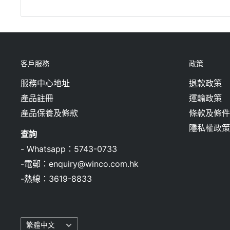
客戶服務
政策
服務中心地址
退款政策
產品註冊
運輸政策
產品保養及條款
條款及條件
隱私權政策
查詢
-
Whatsapp：5743-0733
-
電郵：enquiry@winco.com.hk
-
熱線：3619-8833
語
繁體中文