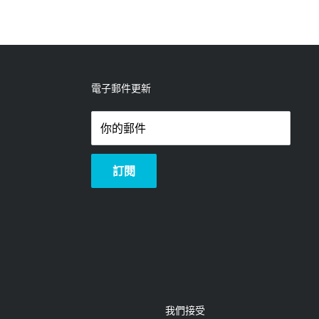
電子郵件更新
你的郵件
訂閱
我們接受