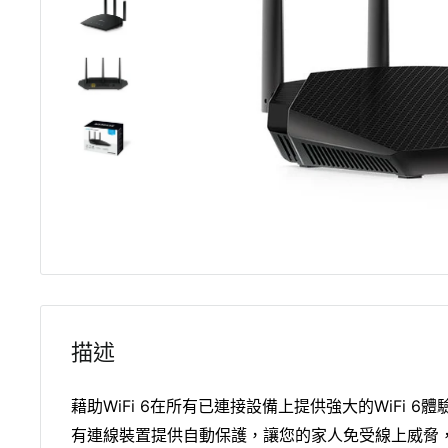
描述
藉助WiFi 6在所有已連接設備上提供強大的WiFi 
有連線裝置提供自動保護，讓您的家人免受線上威脅，免受