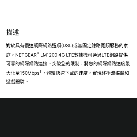
描述
對於具有慢速網際網路選項(DSL)或無固定線路寬頻服務的家
®
庭，NETGEAR
LM1200 4G LTE數據機可通過LTE網路提供
可靠的網際網路連接。突破您的限制，將您的網際網路速度最
†
大化至150Mbps
，體驗快速下載的速度，實現終極流媒體和
遊戲體驗。