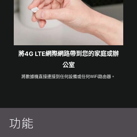
將4G LTE網際網路帶到您的家庭或辦
公室
將數據機直接連接到任何設備或任何WiFi路由器。