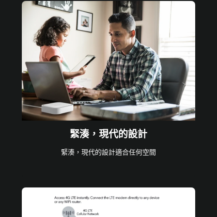
緊湊，現代的設計
緊湊，現代的設計適合任何空間