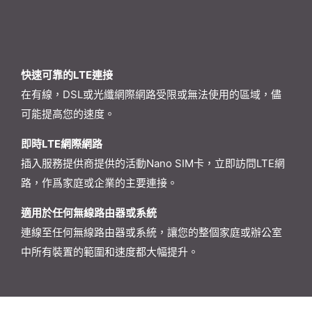
快速可靠的LTE連接
在有線，DSL或光纖網際網路受限或無法使用的區域，儘
可能提高您的速度。
即時LTE網際網路
插入服務提供商提供的活動Nano SIM卡，立即訪問LTE網
路，作爲家庭或企業的主要連接。
適用於任何無線路由器或系統
連線至任何無線路由器或系統，讓您的整個家庭或辦公室
中所有裝置的範圍和速度都大幅提升。