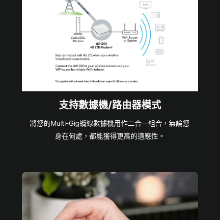
支持數據機/路由器模式
將您的Multi-Gig纜線數據機用作二合一組合，無論您
身在何處，都能獲得更高的適應性。