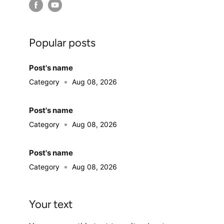
Popular posts
Post's name
Category
Aug 08, 2026
Post's name
Category
Aug 08, 2026
Post's name
Category
Aug 08, 2026
Your text