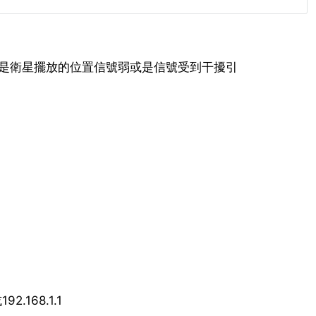
是衛星擺放的位置信號弱或是信號受到干擾引
192.168.1.1