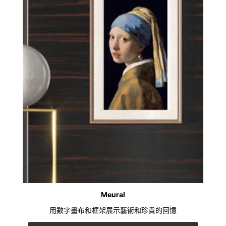
Meural
用數字畫布和框架展示藝術和珍貴的回憶