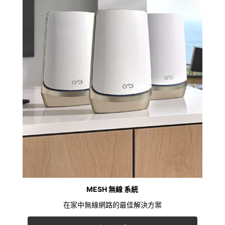
MESH 無線 系統
在家中無線網路的最佳解決方案