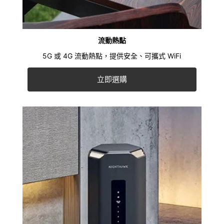
流動熱點
5G 或 4G 流動熱點，提供安全、可攜式 WiFi
立即選購