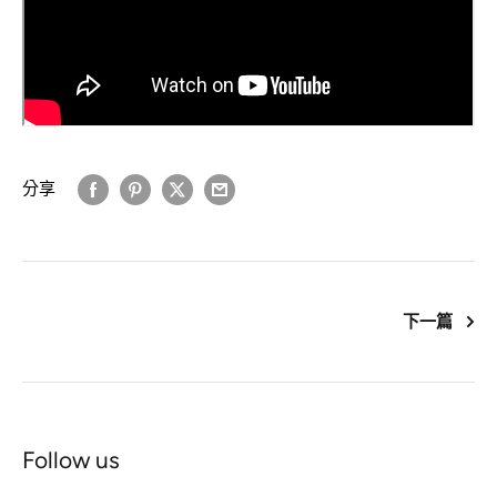
分享
下一篇
Follow us