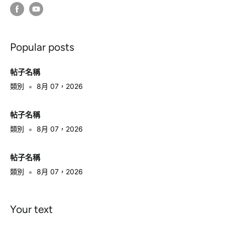
Popular posts
帖子名稱
類別
8月 07，2026
帖子名稱
類別
8月 07，2026
帖子名稱
類別
8月 07，2026
Your text